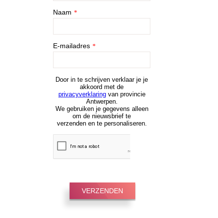
Naam
*
E-mailadres
*
Door in te schrijven verklaar je je
akkoord met de
privacyverklaring
van provincie
Antwerpen.
We gebruiken je gegevens alleen
om de nieuwsbrief te
verzenden en te personaliseren.